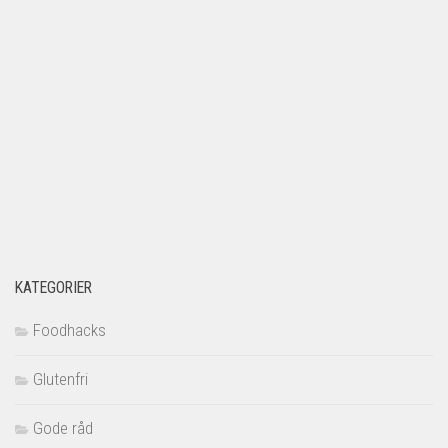
KATEGORIER
Foodhacks
Glutenfri
Gode råd