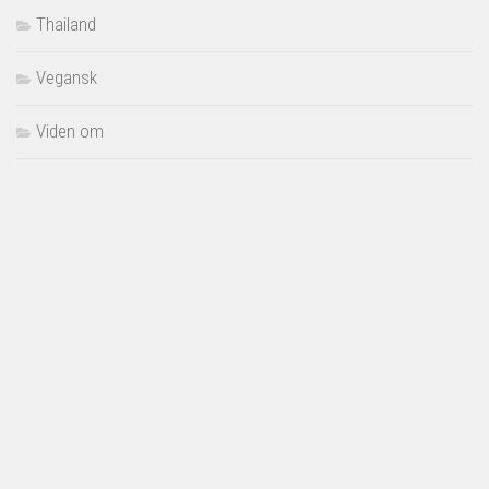
Thailand
Vegansk
Viden om