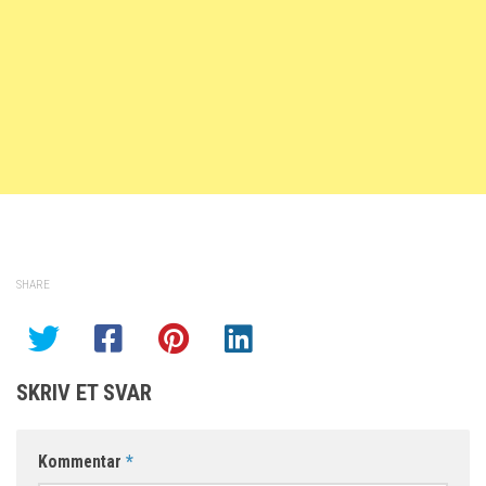
SHARE
SKRIV ET SVAR
Kommentar
*