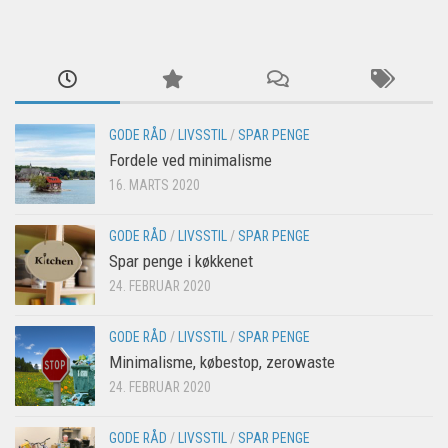
GODE RÅD
/
LIVSSTIL
/
SPAR PENGE
Fordele ved minimalisme
16. MARTS 2020
GODE RÅD
/
LIVSSTIL
/
SPAR PENGE
Spar penge i køkkenet
24. FEBRUAR 2020
GODE RÅD
/
LIVSSTIL
/
SPAR PENGE
Minimalisme, købestop, zerowaste
24. FEBRUAR 2020
GODE RÅD
/
LIVSSTIL
/
SPAR PENGE