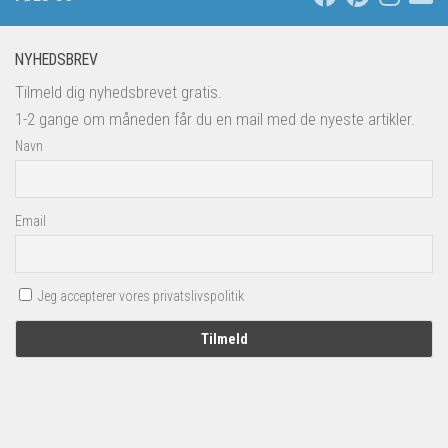
NYHEDSBREV
Tilmeld dig nyhedsbrevet gratis.
1-2 gange om måneden får du en mail med de nyeste artikler.
Navn
Email
Jeg accepterer vores privatslivspolitik