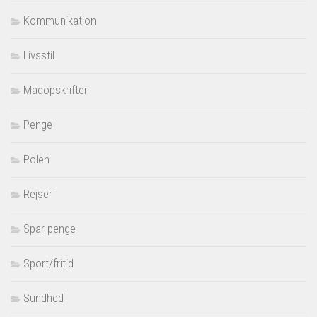
Kommunikation
Livsstil
Madopskrifter
Penge
Polen
Rejser
Spar penge
Sport/fritid
Sundhed