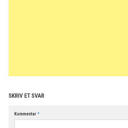
SKRIV ET SVAR
Kommentar
*