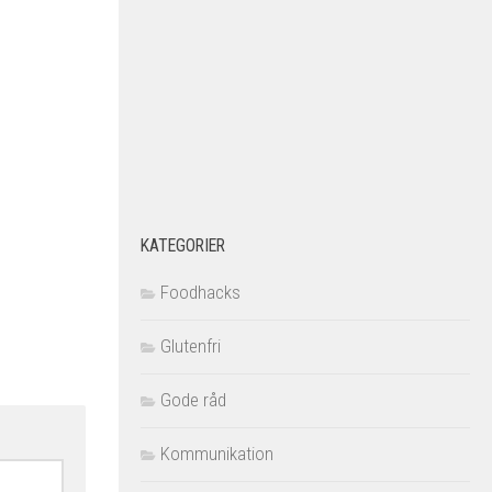
KATEGORIER
Foodhacks
Glutenfri
Gode råd
Kommunikation