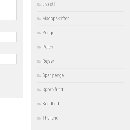
Livsstil
Madopskrifter
Penge
Polen
Rejser
Spar penge
Sport/fritid
Sundhed
Thailand