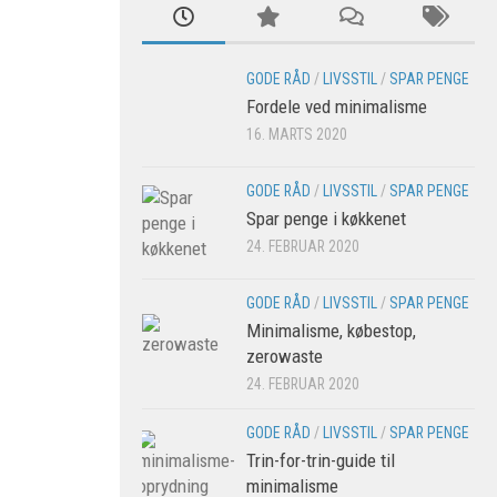
GODE RÅD
/
LIVSSTIL
/
SPAR PENGE
Fordele ved minimalisme
16. MARTS 2020
GODE RÅD
/
LIVSSTIL
/
SPAR PENGE
Spar penge i køkkenet
24. FEBRUAR 2020
GODE RÅD
/
LIVSSTIL
/
SPAR PENGE
Minimalisme, købestop,
zerowaste
24. FEBRUAR 2020
GODE RÅD
/
LIVSSTIL
/
SPAR PENGE
Trin-for-trin-guide til
×
minimalisme