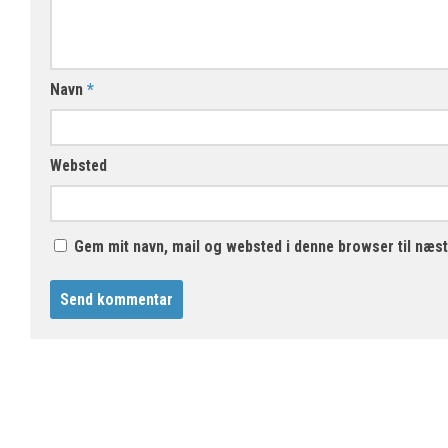
Navn
*
Websted
Gem mit navn, mail og websted i denne browser til næs