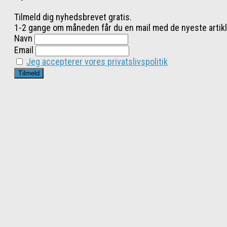
Tilmeld dig nyhedsbrevet gratis.
1-2 gange om måneden får du en mail med de nyeste artikl
Navn
Email
Jeg accepterer vores privatslivspolitik