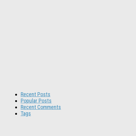
Recent Posts
Popular Posts
Recent Comments
Tags