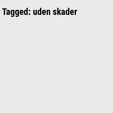
Tagged:
uden skader