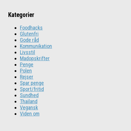
Kategorier
Foodhacks
Glutenfri
Gode råd
Kommunikation
Livsstil
Madopskrifter
Penge
Polen
Rejser
Spar penge
Sport/fritid
Sundhed
Thailand
Vegansk
Viden om