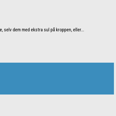
be, selv dem med ekstra sul på kroppen, eller...