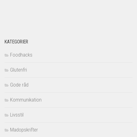
KATEGORIER
Foodhacks
Glutenfri
Gode råd
Kommunikation
Livsstil
Madopskrifter