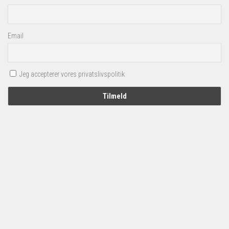
Email
Jeg accepterer vores privatslivspolitik