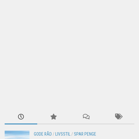
GODE RÅD
/
LIVSSTIL
/
SPAR PENGE