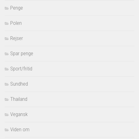
Penge
Polen
Rejser
Spar penge
Sport/fritid
Sundhed
Thailand
Vegansk
Viden om