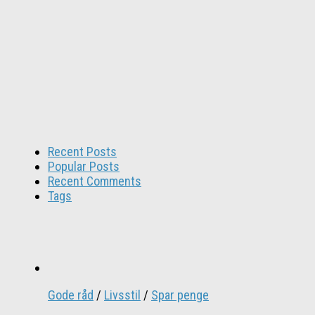
Recent Posts
Popular Posts
Recent Comments
Tags
Gode råd
/
Livsstil
/
Spar penge