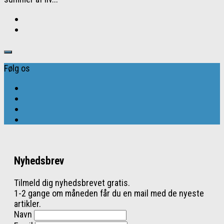
Følg os
Nyhedsbrev
Tilmeld dig nyhedsbrevet gratis.
1-2 gange om måneden får du en mail med de nyeste
artikler.
Navn