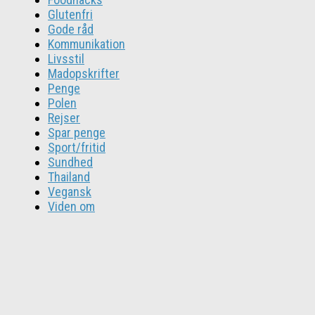
Glutenfri
Gode råd
Kommunikation
Livsstil
Madopskrifter
Penge
Polen
Rejser
Spar penge
Sport/fritid
Sundhed
Thailand
Vegansk
Viden om