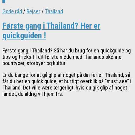
Gode råd
/
Rejser
/
Thailand
Første gang i Thailand? Her er
quickguiden !
Første gang i Thailand? Så har du brug for en quickguide og
tips og tricks til dit første møde med Thailands skønne
bountyøer, storbyer og kultur.
Er du bange for at gå glip af noget på din ferie i Thailand, så
får du her en quick guide, et hurtigt overblik på “must see” i
Thailand. Det ville være ærgerligt, hvis du gik glip af noget i
landet, du aldrig vil hjem fra.