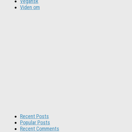
Vegansk
Viden om
Recent Posts
Popular Posts
Recent Comments