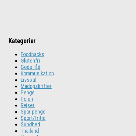
Kategorier
Foodhacks
Glutenfri
Gode råd
Kommunikation
Livsstil
Madopskrifter
Penge
Polen
Rejser
Spar penge
Sport/fritid
Sundhed
Thailand