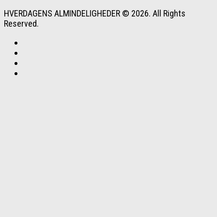
HVERDAGENS ALMINDELIGHEDER © 2026. All Rights
Reserved.