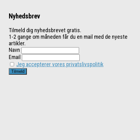
Nyhedsbrev
Tilmeld dig nyhedsbrevet gratis.
1-2 gange om måneden får du en mail med de nyeste
artikler.
Navn
Email
Jeg accepterer vores privatslivspolitik