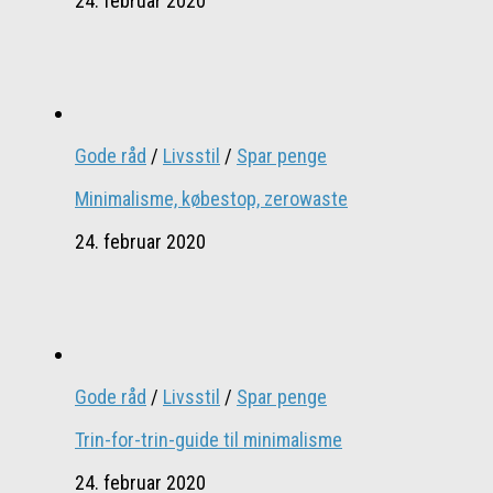
24. februar 2020
Gode råd
/
Livsstil
/
Spar penge
Minimalisme, købestop, zerowaste
24. februar 2020
Gode råd
/
Livsstil
/
Spar penge
Trin-for-trin-guide til minimalisme
24. februar 2020