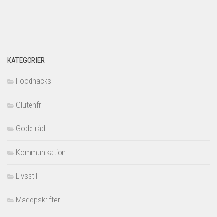
KATEGORIER
Foodhacks
Glutenfri
Gode råd
Kommunikation
Livsstil
Madopskrifter