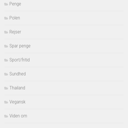
Penge
Polen
Rejser
Spar penge
Sport/fritid
Sundhed
Thailand
Vegansk
Viden om