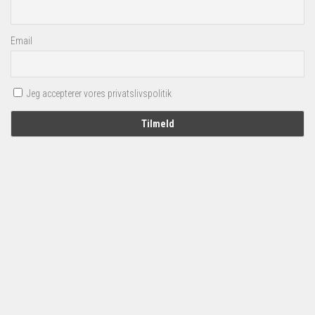
Email
Jeg accepterer vores privatslivspolitik