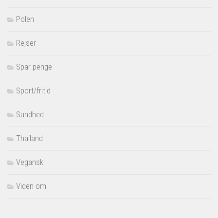
Polen
Rejser
Spar penge
Sport/fritid
Sundhed
Thailand
Vegansk
Viden om