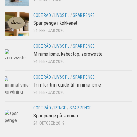
GODE RÅD
/
LIVSSTIL
/
SPAR PENGE
Spar penge i køkkenet
24. FEBRUAR 2020
GODE RÅD
/
LIVSSTIL
/
SPAR PENGE
Minimalisme, købestop, zerowaste
24. FEBRUAR 2020
GODE RÅD
/
LIVSSTIL
/
SPAR PENGE
Trin-for-trin-guide til minimalisme
24. FEBRUAR 2020
GODE RÅD
/
PENGE
/
SPAR PENGE
Spar penge på varmen
24. OKTOBER 2019
×