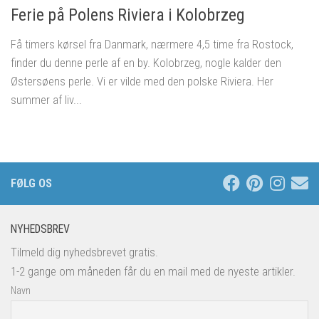
Ferie på Polens Riviera i Kolobrzeg
Få timers kørsel fra Danmark, nærmere 4,5 time fra Rostock,
finder du denne perle af en by. Kolobrzeg, nogle kalder den
Østersøens perle. Vi er vilde med den polske Riviera. Her
summer af liv...
FØLG OS
NYHEDSBREV
Tilmeld dig nyhedsbrevet gratis.
1-2 gange om måneden får du en mail med de nyeste artikler.
Navn