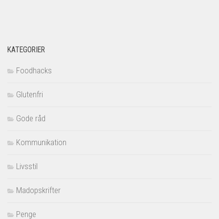
KATEGORIER
Foodhacks
Glutenfri
Gode råd
Kommunikation
Livsstil
Madopskrifter
Penge