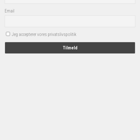
Email
Jeg accepterer vores privatslivspolitik