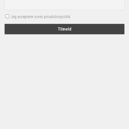
Jeg accepterer vores privatslivspolitik