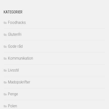
KATEGORIER
Foodhacks
Glutenfri
Gode råd
Kommunikation
Livsstil
Madopskrifter
Penge
Polen