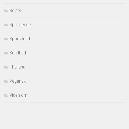
Rejser
Spar penge
Sport/fritid
Sundhed
Thailand
Vegansk
Viden om