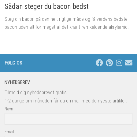
Sådan steger du bacon bedst
Steg din bacon på den helt rigtige måde og få verdens bedste
bacon uden alt for meget af det kræftfremkaldende akrylamid.
FØLG OS
NYHEDSBREV
Tilmeld dig nyhedsbrevet gratis.
1-2 gange om måneden får du en mail med de nyeste artikler.
Navn
Email