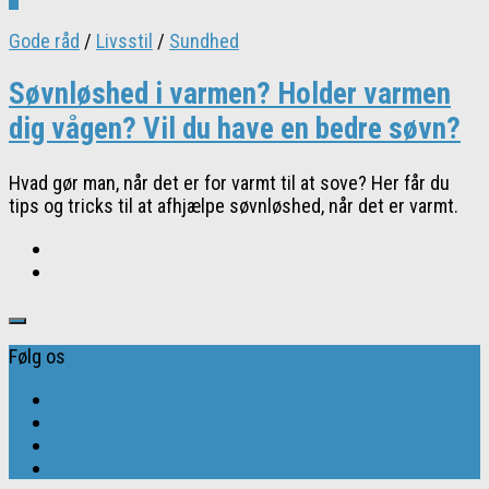
Gode råd
/
Livsstil
/
Sundhed
Søvnløshed i varmen? Holder varmen
dig vågen? Vil du have en bedre søvn?
Hvad gør man, når det er for varmt til at sove? Her får du
tips og tricks til at afhjælpe søvnløshed, når det er varmt.
Følg os