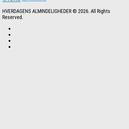
HVERDAGENS ALMINDELIGHEDER © 2026. All Rights
Reserved.