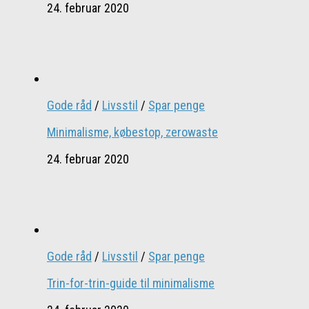
24. februar 2020
Gode råd
/
Livsstil
/
Spar penge
Minimalisme, købestop, zerowaste
24. februar 2020
Gode råd
/
Livsstil
/
Spar penge
Trin-for-trin-guide til minimalisme