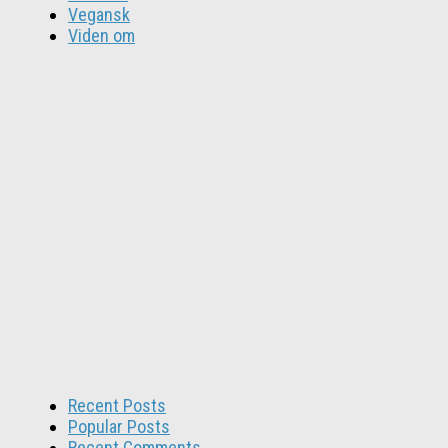
Vegansk
Viden om
Recent Posts
Popular Posts
Recent Comments