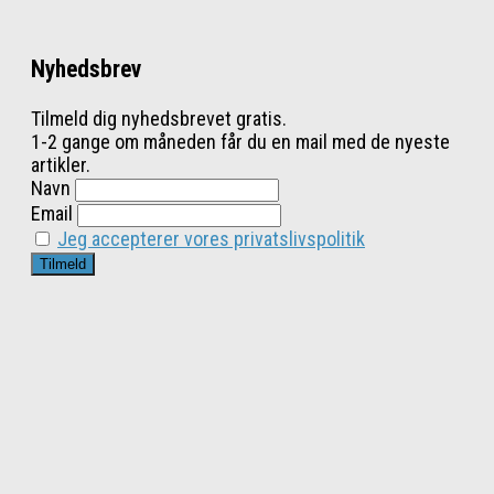
Nyhedsbrev
Tilmeld dig nyhedsbrevet gratis.
1-2 gange om måneden får du en mail med de nyeste
artikler.
Navn
Email
Jeg accepterer vores privatslivspolitik