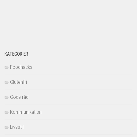
KATEGORIER
Foodhacks
Glutenfri
Gode råd
Kommunikation
Livsstil