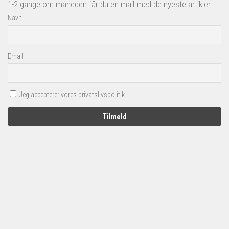
1-2 gange om måneden får du en mail med de nyeste artikler.
Navn
Email
Jeg accepterer vores privatslivspolitik