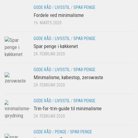
GODE RÅD
/
LIVSSTIL
/
SPAR PENGE
Fordele ved minimalisme
16. MARTS 2020
GODE RÅD
/
LIVSSTIL
/
SPAR PENGE
Spar penge i køkkenet
24. FEBRUAR 2020
GODE RÅD
/
LIVSSTIL
/
SPAR PENGE
Minimalisme, købestop, zerowaste
24. FEBRUAR 2020
GODE RÅD
/
LIVSSTIL
/
SPAR PENGE
Trin-for-trin-guide til minimalisme
24. FEBRUAR 2020
GODE RÅD
/
PENGE
/
SPAR PENGE