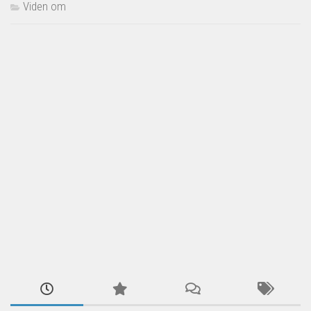
Viden om