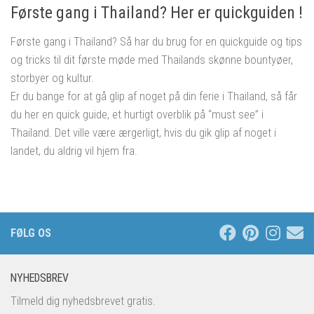
Første gang i Thailand? Her er quickguiden !
Første gang i Thailand? Så har du brug for en quickguide og tips
og tricks til dit første møde med Thailands skønne bountyøer,
storbyer og kultur.
Er du bange for at gå glip af noget på din ferie i Thailand, så får
du her en quick guide, et hurtigt overblik på “must see” i
Thailand. Det ville være ærgerligt, hvis du gik glip af noget i
landet, du aldrig vil hjem fra.
FØLG OS
NYHEDSBREV
Tilmeld dig nyhedsbrevet gratis.