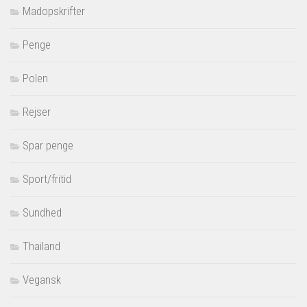
Madopskrifter
Penge
Polen
Rejser
Spar penge
Sport/fritid
Sundhed
Thailand
Vegansk