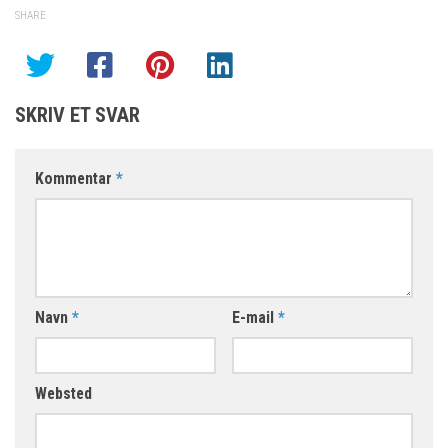
SHARE
SKRIV ET SVAR
Kommentar
*
Navn
*
E-mail
*
Websted