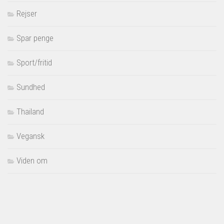
Rejser
Spar penge
Sport/fritid
Sundhed
Thailand
Vegansk
Viden om