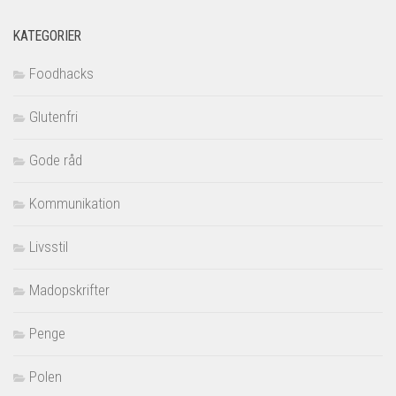
KATEGORIER
Foodhacks
Glutenfri
Gode råd
Kommunikation
Livsstil
Madopskrifter
Penge
Polen