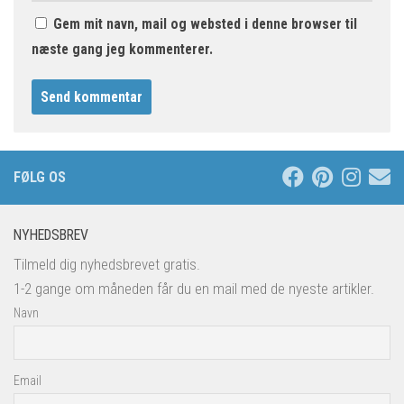
Gem mit navn, mail og websted i denne browser til
næste gang jeg kommenterer.
FØLG OS
NYHEDSBREV
Tilmeld dig nyhedsbrevet gratis.
1-2 gange om måneden får du en mail med de nyeste artikler.
Navn
Email