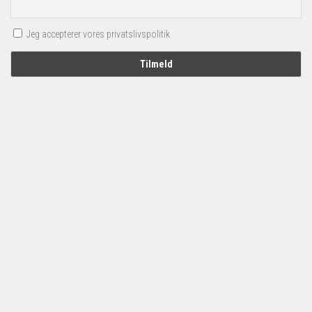
Jeg accepterer vores privatslivspolitik