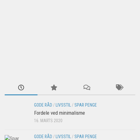
GODE RÅD
/
LIVSSTIL
/
SPAR PENGE
Fordele ved minimalisme
16. MARTS 2020
GODE RÅD
/
LIVSSTIL
/
SPAR PENGE