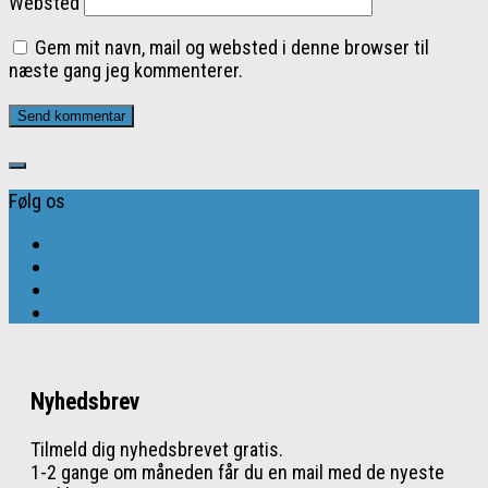
Websted
Gem mit navn, mail og websted i denne browser til
næste gang jeg kommenterer.
Følg os
Nyhedsbrev
Tilmeld dig nyhedsbrevet gratis.
1-2 gange om måneden får du en mail med de nyeste