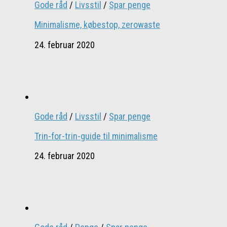
Gode råd
/
Livsstil
/
Spar penge
Minimalisme, købestop, zerowaste
24. februar 2020
Gode råd
/
Livsstil
/
Spar penge
Trin-for-trin-guide til minimalisme
24. februar 2020