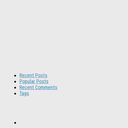
Recent Posts
Popular Posts
Recent Comments
Tags