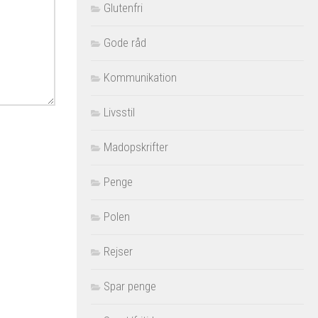
Glutenfri
Gode råd
Kommunikation
Livsstil
Madopskrifter
Penge
Polen
Rejser
Spar penge