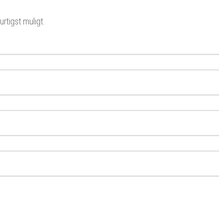
rtigst muligt.