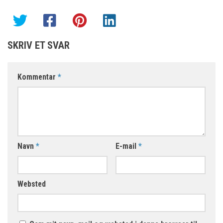
SKRIV ET SVAR
Kommentar
*
Navn
*
E-mail
*
Websted