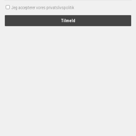
Jeg accepterer vores privatslivspolitik