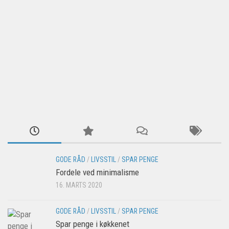
GODE RÅD
/
LIVSSTIL
/
SPAR PENGE
Fordele ved minimalisme
16. MARTS 2020
GODE RÅD
/
LIVSSTIL
/
SPAR PENGE
Spar penge i køkkenet