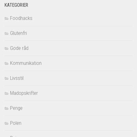
KATEGORIER
Foodhacks
Glutenfri
Gode råd
Kommunikation
Livsstil
Madopskrifter
Penge
Polen