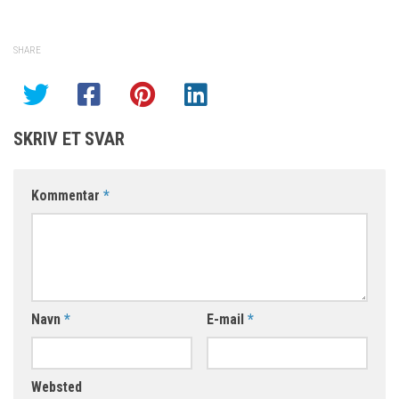
SHARE
SKRIV ET SVAR
Kommentar
*
Navn
*
E-mail
*
Websted