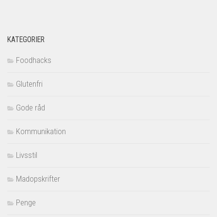
KATEGORIER
Foodhacks
Glutenfri
Gode råd
Kommunikation
Livsstil
Madopskrifter
Penge