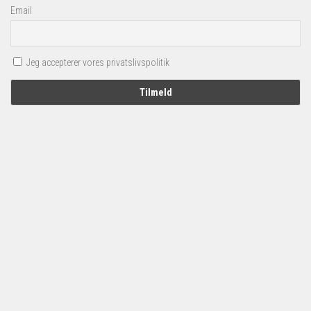
Email
Jeg accepterer vores privatslivspolitik