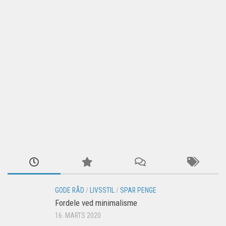
GODE RÅD
/
LIVSSTIL
/
SPAR PENGE
Fordele ved minimalisme
16. MARTS 2020