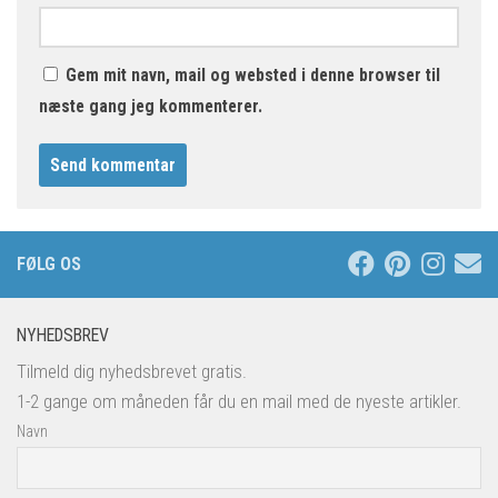
Gem mit navn, mail og websted i denne browser til
næste gang jeg kommenterer.
FØLG OS
NYHEDSBREV
Tilmeld dig nyhedsbrevet gratis.
1-2 gange om måneden får du en mail med de nyeste artikler.
Navn