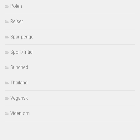
Polen
Rejser
Spar penge
Sport/fritid
Sundhed
Thailand
Vegansk
Viden om