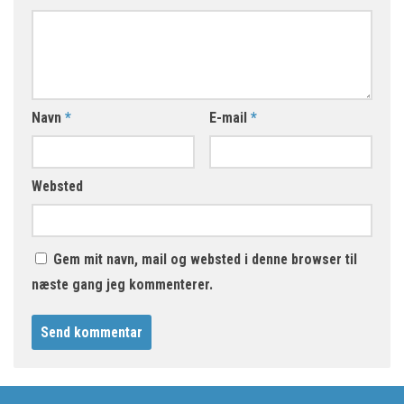
Navn
*
E-mail
*
Websted
Gem mit navn, mail og websted i denne browser til
næste gang jeg kommenterer.