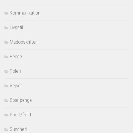
Kommunikation
Livsstil
Madopskrifter
Penge
Polen
Rejser
Spar penge
Sport/fritid
Sundhed