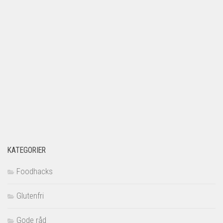
KATEGORIER
Foodhacks
Glutenfri
Gode råd