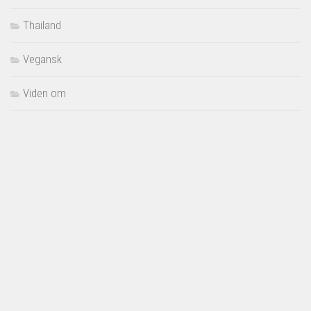
Thailand
Vegansk
Viden om