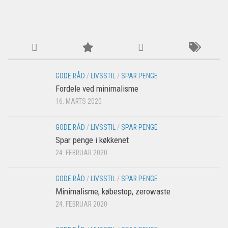
GODE RÅD
/
LIVSSTIL
/
SPAR PENGE
Fordele ved minimalisme
16. MARTS 2020
GODE RÅD
/
LIVSSTIL
/
SPAR PENGE
Spar penge i køkkenet
24. FEBRUAR 2020
GODE RÅD
/
LIVSSTIL
/
SPAR PENGE
Minimalisme, købestop, zerowaste
24. FEBRUAR 2020