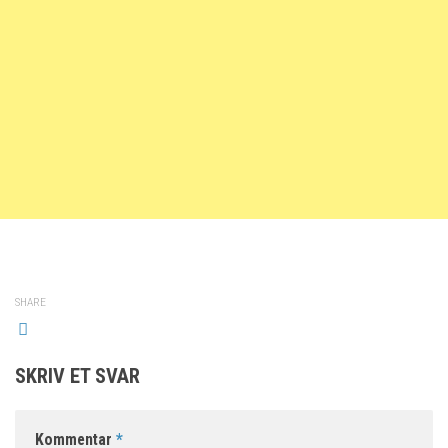
SHARE
SKRIV ET SVAR
Kommentar
*