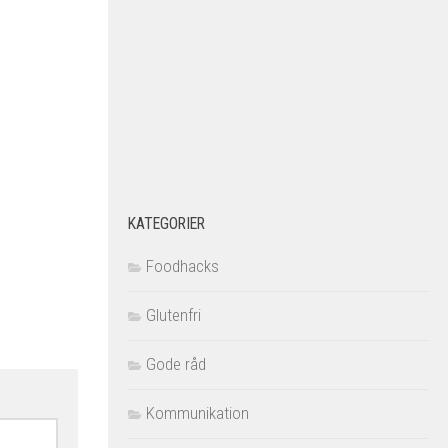
KATEGORIER
Foodhacks
Glutenfri
Gode råd
Kommunikation