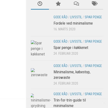
GODE RÅD
/
LIVSSTIL
/
SPAR PENGE
Fordele ved minimalisme
16. MARTS 2020
GODE RÅD
/
LIVSSTIL
/
SPAR PENGE
Spar penge i køkkenet
24. FEBRUAR 2020
GODE RÅD
/
LIVSSTIL
/
SPAR PENGE
Minimalisme, købestop,
zerowaste
24. FEBRUAR 2020
GODE RÅD
/
LIVSSTIL
/
SPAR PENGE
Trin-for-trin-guide til
×
minimalisme