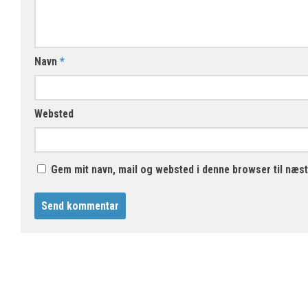
Navn
*
Websted
Gem mit navn, mail og websted i denne browser til næs