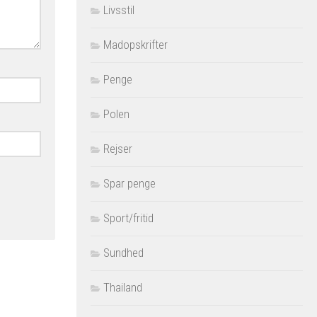
Livsstil
Madopskrifter
Penge
Polen
Rejser
Spar penge
Sport/fritid
Sundhed
Thailand