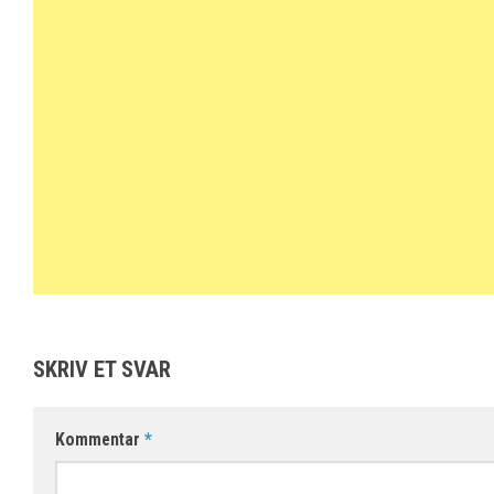
SKRIV ET SVAR
Kommentar
*