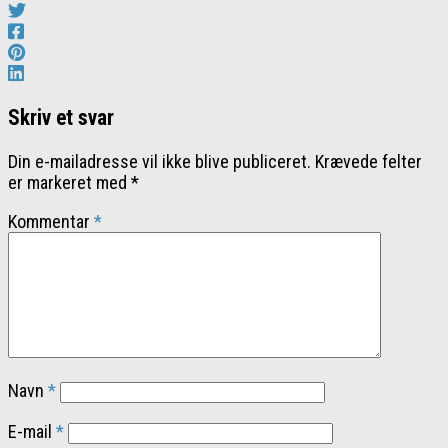
Skriv et svar
Din e-mailadresse vil ikke blive publiceret.
Krævede felter
er markeret med
*
Kommentar
*
Navn
*
E-mail
*