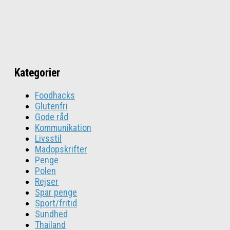
Kategorier
Foodhacks
Glutenfri
Gode råd
Kommunikation
Livsstil
Madopskrifter
Penge
Polen
Rejser
Spar penge
Sport/fritid
Sundhed
Thailand