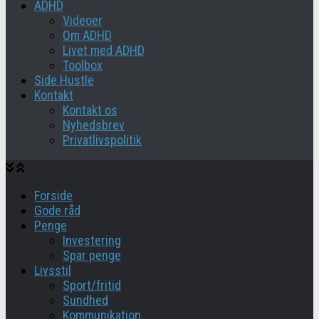
ADHD
Videoer
Om ADHD
Livet med ADHD
Toolbox
Side Hustle
Kontakt
Kontakt os
Nyhedsbrev
Privatlivspolitik
Forside
Gode råd
Penge
Investering
Spar penge
Livsstil
Sport/fritid
Sundhed
Kommunikation