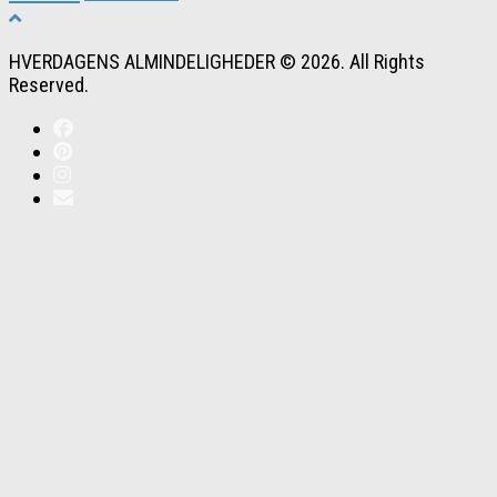
HVERDAGENS ALMINDELIGHEDER © 2026. All Rights
Reserved.