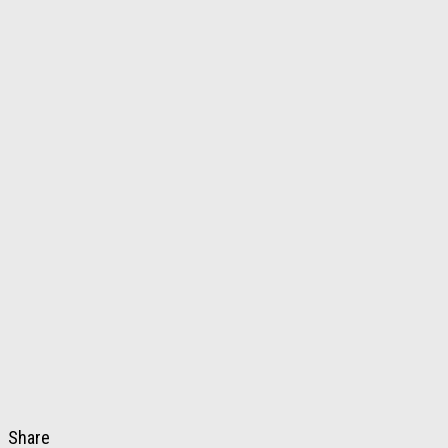
Share