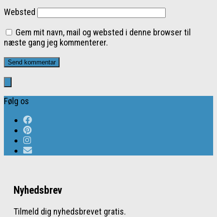
Websted
Gem mit navn, mail og websted i denne browser til
næste gang jeg kommenterer.
Følg os
Nyhedsbrev
Tilmeld dig nyhedsbrevet gratis.