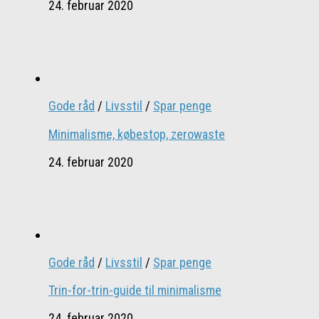
24. februar 2020
Gode råd
/
Livsstil
/
Spar penge
Minimalisme, købestop, zerowaste
24. februar 2020
Gode råd
/
Livsstil
/
Spar penge
Trin-for-trin-guide til minimalisme
24. februar 2020