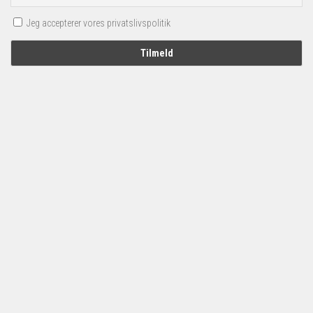
Jeg accepterer vores privatslivspolitik