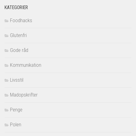
KATEGORIER
Foodhacks
Glutenfri
Gode råd
Kommunikation
Livsstil
Madopskrifter
Penge
Polen