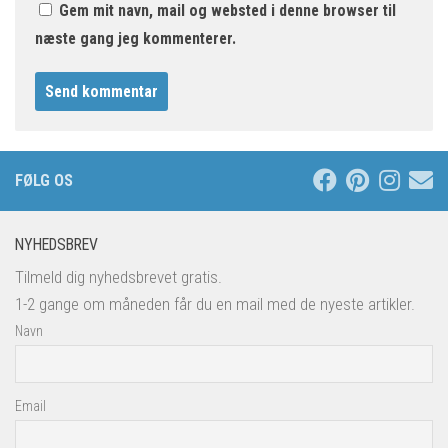
Gem mit navn, mail og websted i denne browser til
næste gang jeg kommenterer.
FØLG OS
NYHEDSBREV
Tilmeld dig nyhedsbrevet gratis.
1-2 gange om måneden får du en mail med de nyeste artikler.
Navn
Email