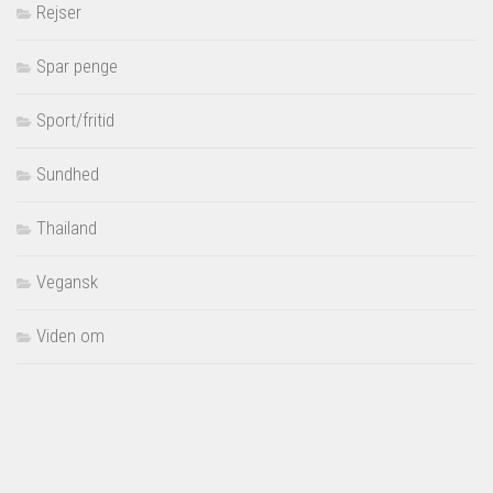
Rejser
Spar penge
Sport/fritid
Sundhed
Thailand
Vegansk
Viden om