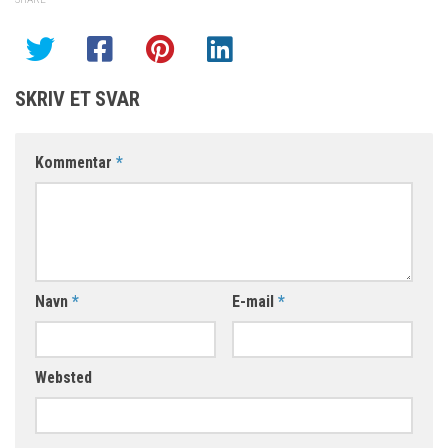
SKRIV ET SVAR
Kommentar
*
Navn
*
E-mail
*
Websted