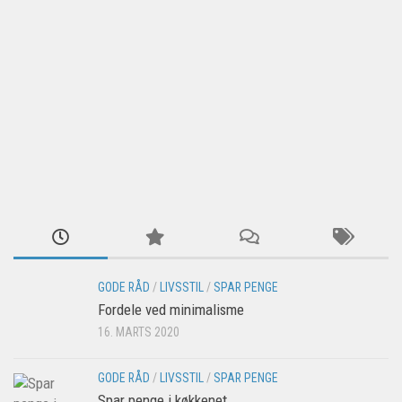
GODE RÅD
/
LIVSSTIL
/
SPAR PENGE
Fordele ved minimalisme
16. MARTS 2020
GODE RÅD
/
LIVSSTIL
/
SPAR PENGE
Spar penge i køkkenet