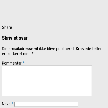
Share
Skriv et svar
Din e-mailadresse vil ikke blive publiceret.
Krævede felter
er markeret med
*
Kommentar
*
Navn
*