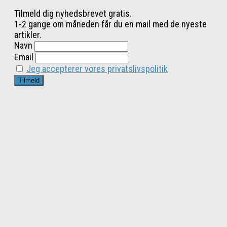
Tilmeld dig nyhedsbrevet gratis.
1-2 gange om måneden får du en mail med de nyeste
artikler.
Navn
Email
Jeg accepterer vores privatslivspolitik