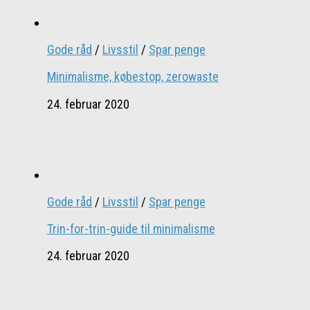
Gode råd
/
Livsstil
/
Spar penge
Minimalisme, købestop, zerowaste
24. februar 2020
Gode råd
/
Livsstil
/
Spar penge
Trin-for-trin-guide til minimalisme
24. februar 2020