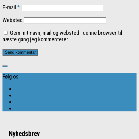
E-mail
*
Websted
Gem mit navn, mail og websted i denne browser til
næste gang jeg kommenterer.
Følg os
Nyhedsbrev