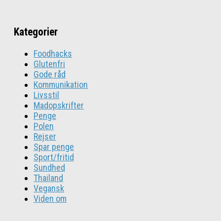
Kategorier
Foodhacks
Glutenfri
Gode råd
Kommunikation
Livsstil
Madopskrifter
Penge
Polen
Rejser
Spar penge
Sport/fritid
Sundhed
Thailand
Vegansk
Viden om