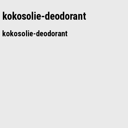
kokosolie-deodorant
kokosolie-deodorant