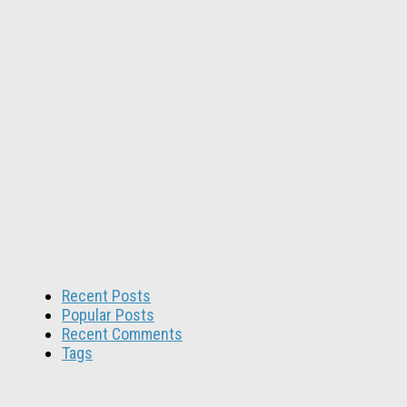
Recent Posts
Popular Posts
Recent Comments
Tags