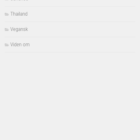
Thailand
Vegansk
Viden om