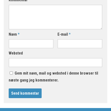
Navn
*
E-mail
*
Websted
Gem mit navn, mail og websted i denne browser til
næste gang jeg kommenterer.