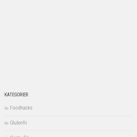
KATEGORIER
Foodhacks
Glutenfri