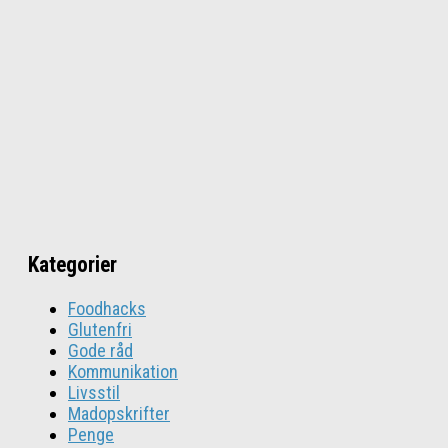
Kategorier
Foodhacks
Glutenfri
Gode råd
Kommunikation
Livsstil
Madopskrifter
Penge