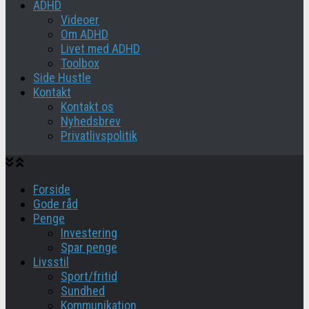
ADHD
Videoer
Om ADHD
Livet med ADHD
Toolbox
Side Hustle
Kontakt
Kontakt os
Nyhedsbrev
Privatlivspolitik
Forside
Gode råd
Penge
Investering
Spar penge
Livsstil
Sport/fritid
Sundhed
Kommunikation