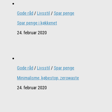
Gode råd
/
Livsstil
/
Spar penge
Spar penge i køkkenet
24. februar 2020
Gode råd
/
Livsstil
/
Spar penge
Minimalisme, købestop, zerowaste
24. februar 2020