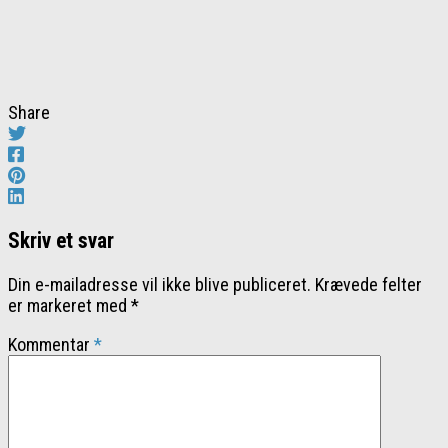
Share
Skriv et svar
Din e-mailadresse vil ikke blive publiceret.
Krævede felter
er markeret med
*
Kommentar
*