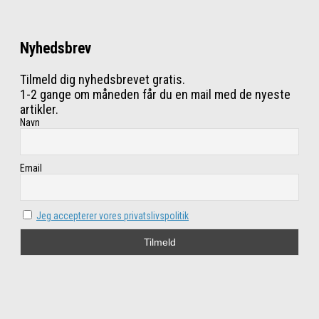
Nyhedsbrev
Tilmeld dig nyhedsbrevet gratis.
1-2 gange om måneden får du en mail med de nyeste
artikler.
Navn
Email
Jeg accepterer vores privatslivspolitik