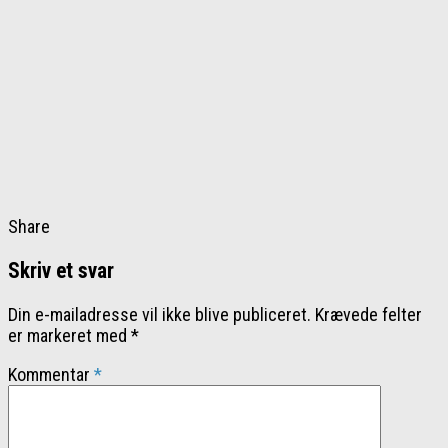
Share
Skriv et svar
Din e-mailadresse vil ikke blive publiceret.
Krævede felter
er markeret med
*
Kommentar
*