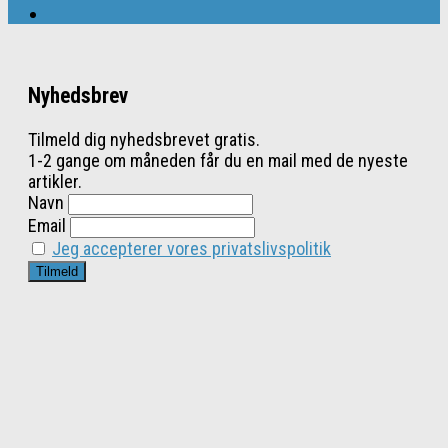
Nyhedsbrev
Tilmeld dig nyhedsbrevet gratis.
1-2 gange om måneden får du en mail med de nyeste
artikler.
Navn
Email
Jeg accepterer vores privatslivspolitik