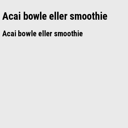
Acai bowle eller smoothie
Acai bowle eller smoothie