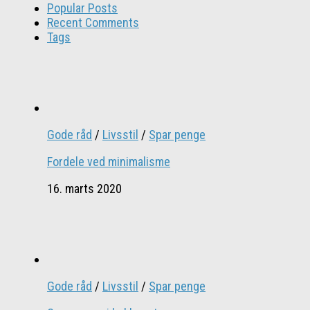
Popular Posts
Recent Comments
Tags
Gode råd
/
Livsstil
/
Spar penge
Fordele ved minimalisme
16. marts 2020
Gode råd
/
Livsstil
/
Spar penge