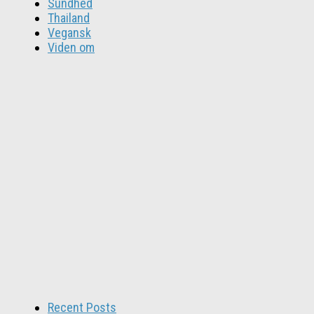
Sundhed
Thailand
Vegansk
Viden om
Recent Posts